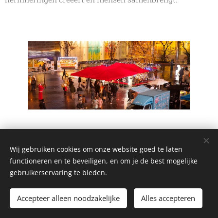
Wij gebruiken cookies om onze website goed te laten
functioneren en te beveiligen, en om je de best mogelijke
gebruikerservaring te bieden.
Afbeeldingen geleverd door
Pexels
Accepteer alleen noodzakelijke
Alles accepteren
Cookies