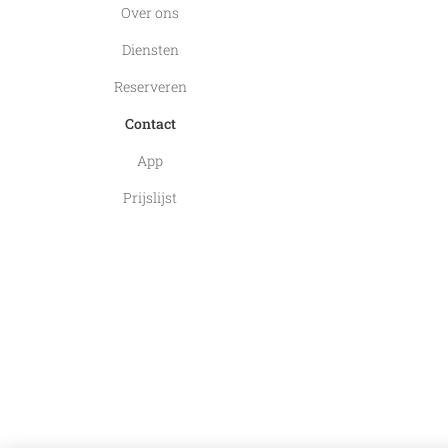
Over ons
Diensten
Reserveren
Contact
App
Prijslijst